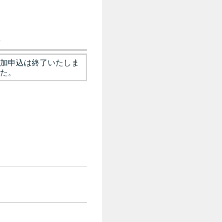
）
加申込は終了いたしま
た。